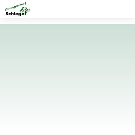
DAS SAGEN UNSERE KUNDEN