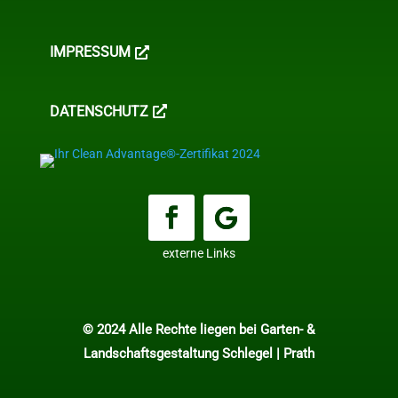
IMPRESSUM
DATENSCHUTZ
externe Links
© 2024 Alle Rechte liegen bei Garten- &
Landschaftsgestaltung Schlegel | Prath