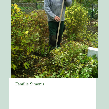
Familie Simonis