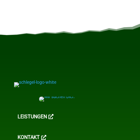
LEISTUNGEN
KONTAKT