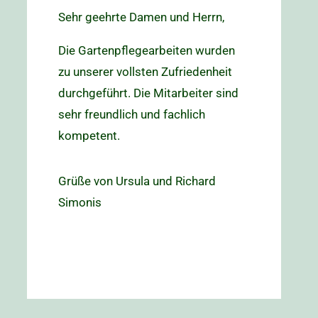
Sehr geehrte Damen und Herrn,
Die Gartenpflegearbeiten wurden
zu unserer vollsten Zufriedenheit
durchgeführt. Die Mitarbeiter sind
sehr freundlich und fachlich
kompetent.
Grüße von Ursula und Richard
Simonis