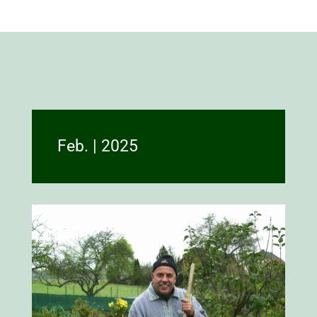
Feb. | 2025