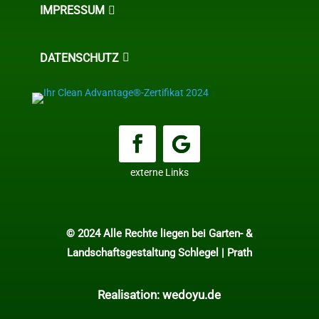
IMPRESSUM
DATENSCHUTZ
externe Links
© 2024 Alle Rechte liegen bei Garten- &
Landschaftsgestaltung Schlegel | Prath
Realisation: wedoyu.de