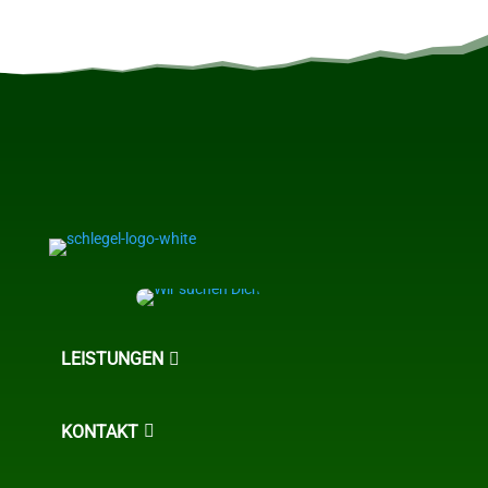
LEISTUNGEN
KONTAKT