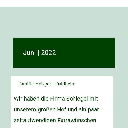
Juni | 2022
Familie Helsper | Dahlheim
Wir haben die Firma Schlegel mit
unserem großen Hof und ein paar
zeitaufwendigen Extrawünschen