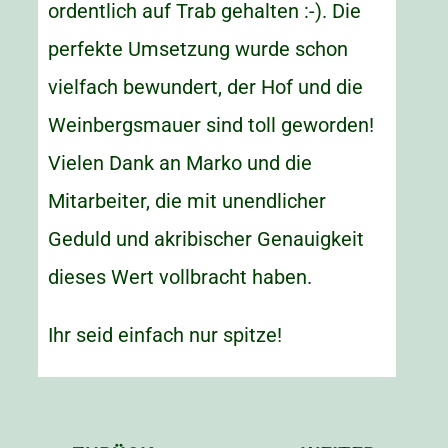
ordentlich auf Trab gehalten :-). Die
perfekte Umsetzung wurde schon
vielfach bewundert, der Hof und die
Weinbergsmauer sind toll geworden!
Vielen Dank an Marko und die
Mitarbeiter, die mit unendlicher
Geduld und akribischer Genauigkeit
dieses Wert vollbracht haben.
Ihr seid einfach nur spitze!