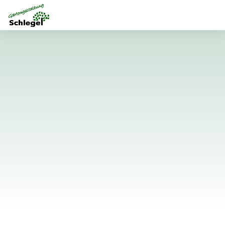
DAS SAGEN UNSERE KUNDEN