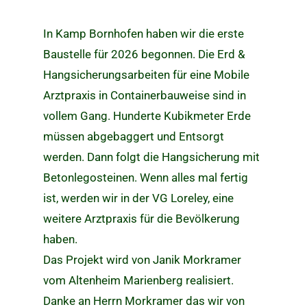
In Kamp Bornhofen haben wir die erste
Baustelle für 2026 begonnen. Die Erd &
Hangsicherungsarbeiten für eine Mobile
Arztpraxis in Containerbauweise sind in
vollem Gang. Hunderte Kubikmeter Erde
müssen abgebaggert und Entsorgt
werden. Dann folgt die Hangsicherung mit
Betonlegosteinen. Wenn alles mal fertig
ist, werden wir in der VG Loreley, eine
weitere Arztpraxis für die Bevölkerung
haben.
Das Projekt wird von Janik Morkramer
vom Altenheim Marienberg realisiert.
Danke an Herrn Morkramer das wir von