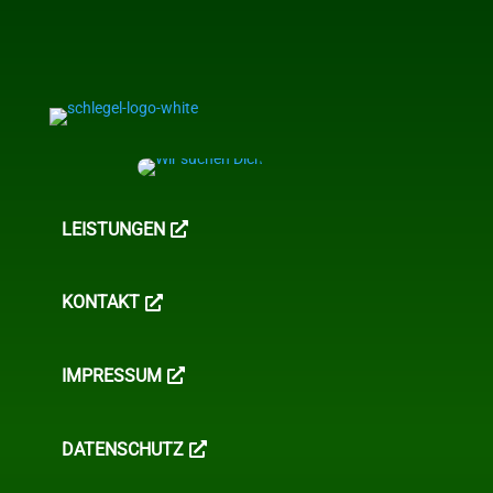
LEISTUNGEN
KONTAKT
IMPRESSUM
DATENSCHUTZ