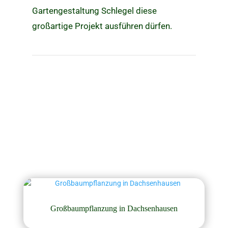
Gartengestaltung Schlegel diese
großartige Projekt ausführen dürfen.
Großbaumpflanzung in Dachsenhausen