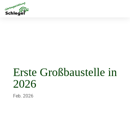
Erste Großbaustelle in
2026
Feb. 2026