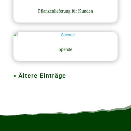
Pflanzenlieferung für Kunden
Spende
« Ältere Einträge