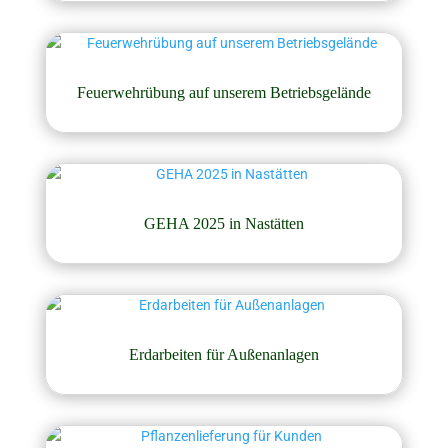
Feuerwehrübung auf unserem Betriebsgelände
GEHA 2025 in Nastätten
Erdarbeiten für Außenanlagen